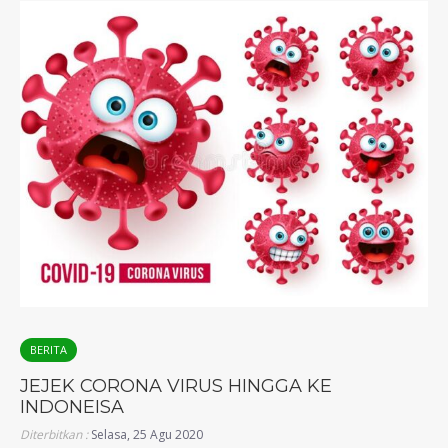
BERITA
JEJEK CORONA VIRUS HINGGA KE
INDONEISA
Diterbitkan :
Selasa, 25 Agu 2020