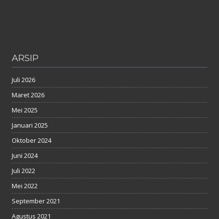
ARSIP
Juli 2026
Maret 2026
Mei 2025
Januari 2025
Oktober 2024
Juni 2024
Juli 2022
Mei 2022
September 2021
Agustus 2021