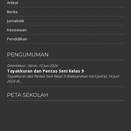
Artikel
Berita
Jurnalistik
Kesiswaan
Pendidikan
PENGUMUMAN
Diterbitkan :
Senin, 10 Jun 2024
Tayakkuran dan Pentas Seni Kelas 9
Tayakkuran dan Pentas Seni Kelas 9 dilaksanakan Hari Jum’at, 14 Juni
2024 di...
PETA SEKOLAH