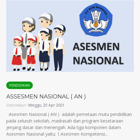
PENDIDIKAN
ASSESMEN NASIONAL ( AN )
Diterbitkan :
Minggu, 25 Apr 2021
Asesmen Nasional ( AN ) adalah pemetaan mutu pendidikan
pada seluruh sekolah, madrasah dan program kesetaraan
jenjang dasar dan menengah. Ada tiga komponen dalam
Asesmen Nasional yaitu: 1.Asesmen Kompetensi...