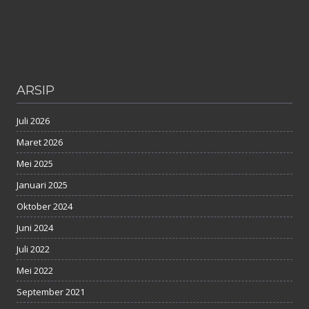
ARSIP
Juli 2026
Maret 2026
Mei 2025
Januari 2025
Oktober 2024
Juni 2024
Juli 2022
Mei 2022
September 2021