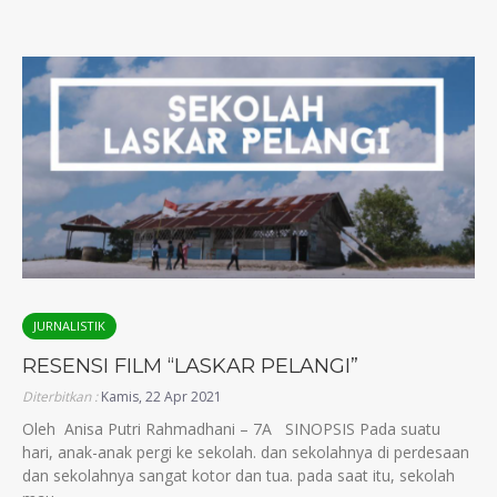
JURNALISTIK
RESENSI FILM “LASKAR PELANGI”
Diterbitkan :
Kamis, 22 Apr 2021
Oleh Anisa Putri Rahmadhani – 7A SINOPSIS Pada suatu
hari, anak-anak pergi ke sekolah. dan sekolahnya di perdesaan
dan sekolahnya sangat kotor dan tua. pada saat itu, sekolah