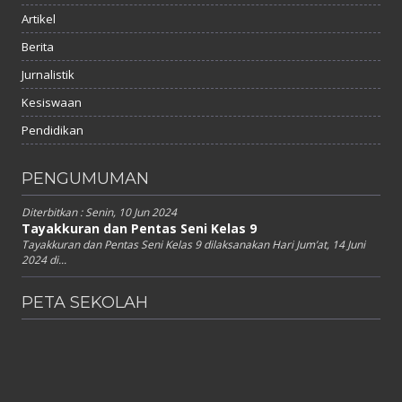
Artikel
Berita
Jurnalistik
Kesiswaan
Pendidikan
PENGUMUMAN
Diterbitkan :
Senin, 10 Jun 2024
Tayakkuran dan Pentas Seni Kelas 9
Tayakkuran dan Pentas Seni Kelas 9 dilaksanakan Hari Jum’at, 14 Juni
2024 di...
PETA SEKOLAH