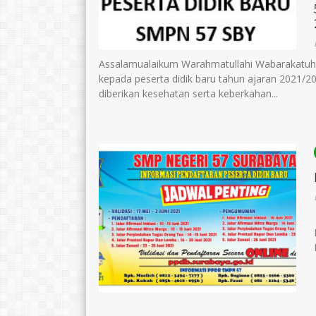
Assalamualaikum Warahmatullahi Wabarakatuh
kepada peserta didik baru tahun ajaran 2021/
diberikan kesehatan serta keberkahan...