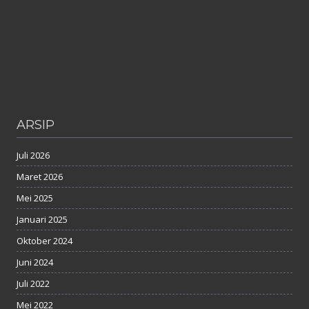
ARSIP
Juli 2026
Maret 2026
Mei 2025
Januari 2025
Oktober 2024
Juni 2024
Juli 2022
Mei 2022