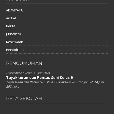
ADIWIYATA
Artikel
Berita
Jurnalistik
Kesiswaan
Pendidikan
PENGUMUMAN
Diterbitkan :
Senin, 10 Jun 2024
Tayakkuran dan Pentas Seni Kelas 9
Tayakkuran dan Pentas Seni Kelas 9 dilaksanakan Hari Jum’at, 14 Juni
2024 di...
PETA SEKOLAH