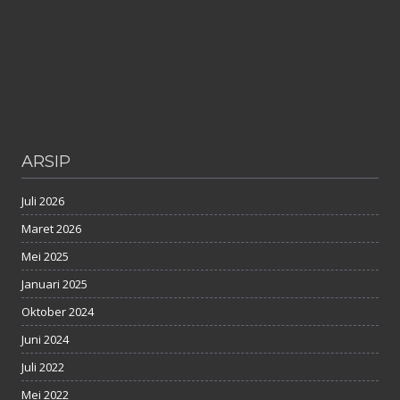
ARSIP
Juli 2026
Maret 2026
Mei 2025
Januari 2025
Oktober 2024
Juni 2024
Juli 2022
Mei 2022