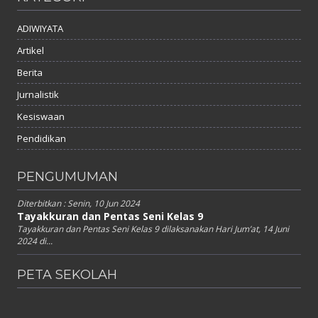
ADIWIYATA
Artikel
Berita
Jurnalistik
Kesiswaan
Pendidikan
PENGUMUMAN
Diterbitkan :
Senin, 10 Jun 2024
Tayakkuran dan Pentas Seni Kelas 9
Tayakkuran dan Pentas Seni Kelas 9 dilaksanakan Hari Jum’at, 14 Juni
2024 di...
PETA SEKOLAH