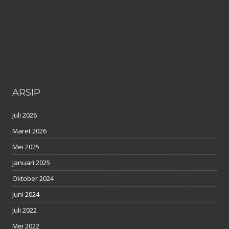
ARSIP
Juli 2026
Maret 2026
Mei 2025
Januari 2025
Oktober 2024
Juni 2024
Juli 2022
Mei 2022