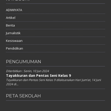
ADIWIYATA
Artikel
Berita
Jurnalistik
Kesiswaan
Pendidikan
PENGUMUMAN
Diterbitkan :
Senin, 10 Jun 2024
Tayakkuran dan Pentas Seni Kelas 9
Tayakkuran dan Pentas Seni Kelas 9 dilaksanakan Hari Jum’at, 14 Juni
2024 di...
PETA SEKOLAH