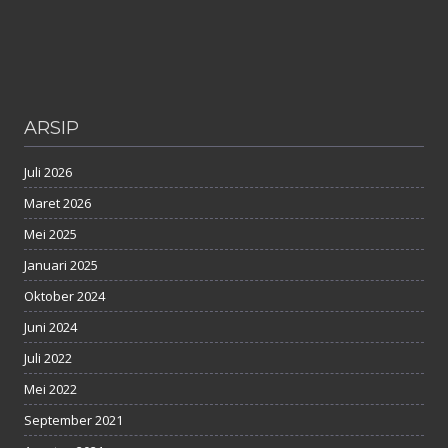
ARSIP
Juli 2026
Maret 2026
Mei 2025
Januari 2025
Oktober 2024
Juni 2024
Juli 2022
Mei 2022
September 2021