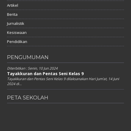
Artikel
Berita
Jurnalistik
Kesiswaan
Pendidikan
PENGUMUMAN
Diterbitkan :
Senin, 10 Jun 2024
Tayakkuran dan Pentas Seni Kelas 9
Tayakkuran dan Pentas Seni Kelas 9 dilaksanakan Hari Jum’at, 14 Juni
2024 di...
PETA SEKOLAH