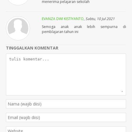
menerima pelajaran sekolah
EVANZA DWI KISTIYANTO
,
Sabtu, 10 Jul 2021
Semoga anak anak lebih sempurna di
pemblajaran tahun ini
TINGGALKAN KOMENTAR